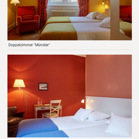
Doppelzimmer "Münster"