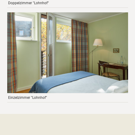
Doppelzimmer "Lohnhof"
Einzelzimmer "Lohnhof"