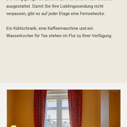
ausgestattet. Damit Sie Ihre Lieblingssendung nicht
verpassen, gibt es auf jeder Etage eine Fernsehecke.
Ein Kühlschrank, eine Kaffeemaschine und ein
Wasserkocher für Tee stehen im Flur zu Ihrer Verfügung.