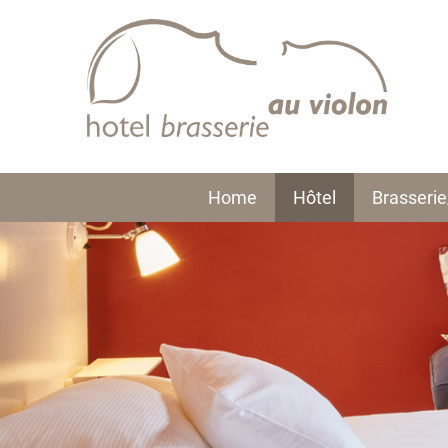
Home
Hôtel
Brasseri