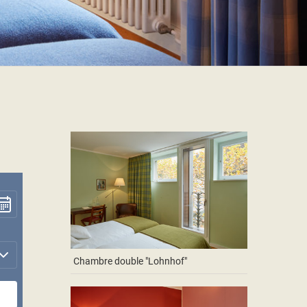
Chambre double "Lohnhof"