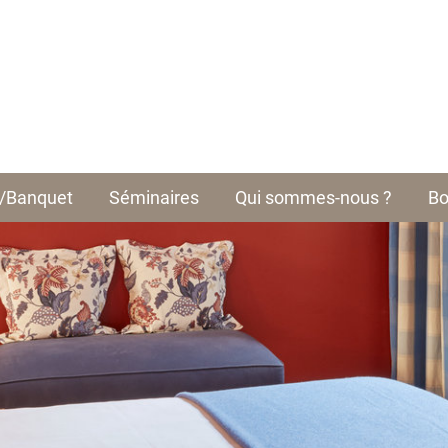
e/Banquet
Séminaires
Qui sommes-nous ?
Bo