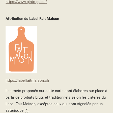
https://www.ginto.guide/
Attribution du Label Fait Maison
https://labelfaitmaison.ch
Les mets proposés sur cette carte sont élaborés sur place à
partir de produits bruts et traditionnels selon les critères du
Label Fait Maison, excéptes ceux qui sont signalés par un
astérisque (*).