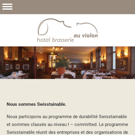
Nous sommes Swisstainable.
Nous participons au programme de durabilité Swisstainable
et sommes classés au niveau I – committed. Le programme
Swisstainable réunit des entreprises et des organisations de