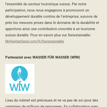
l’ensemble du secteur touristique suisse. Par notre
participation, nous nous engageons à promouvoir un
développement durable continu de l’entreprise, suivons de
près les mesures prises dans le domaine de la durabilité et
apportons ainsi une contribution concrète à un tourisme
suisse durable. Pour en savoir plus sur Swisstainable:
MySwitzerland.com/fr/Swisstainable
Partenariat avec WASSER FÜR WASSER (WfW)
L'eau du robinet est précieuse et ne va pas de soi pour des
centaines de millions de personnes. En collaboration avec