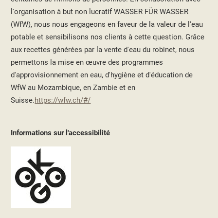
l'organisation à but non lucratif WASSER FÜR WASSER
(WfW), nous nous engageons en faveur de la valeur de l'eau
potable et sensibilisons nos clients à cette question. Grâce
aux recettes générées par la vente d'eau du robinet, nous
permettons la mise en œuvre des programmes
d'approvisionnement en eau, d'hygiène et d'éducation de
WfW au Mozambique, en Zambie et en
Suisse.
https://wfw.ch/#/
Informations sur l'accessibilité