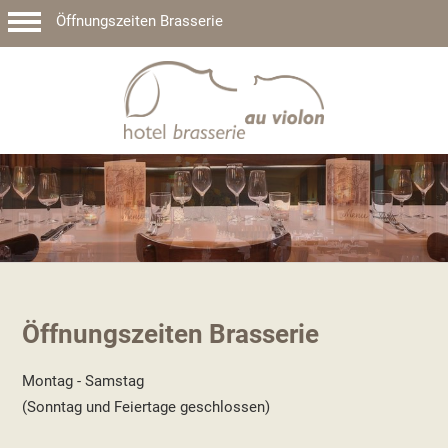
Öffnungszeiten Brasserie
Öffnungszeiten Brasserie
Montag - Samstag
(Sonntag und Feiertage geschlossen)