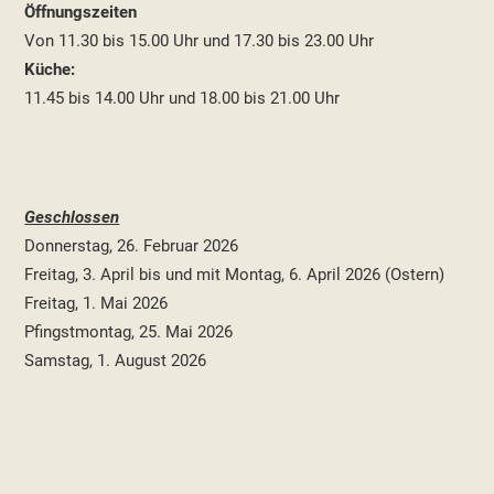
Öffnungszeiten
Von 11.30 bis 15.00 Uhr und 17.30 bis 23.00 Uhr
Küche:
11.45 bis 14.00 Uhr und 18.00 bis 21.00 Uhr
Geschlossen
Donnerstag, 26. Februar 2026
Freitag, 3. April bis und mit Montag, 6. April 2026 (Ostern)
Freitag, 1. Mai 2026
Pfingstmontag, 25. Mai 2026
Samstag, 1. August 2026