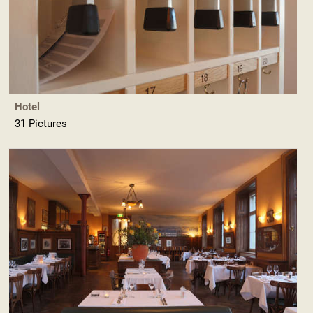
Hotel
31 Pictures