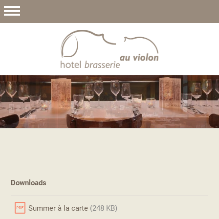
Downloads
Summer à la carte
(248 KB)