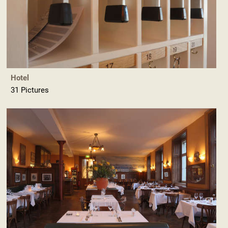
Hotel
31 Pictures